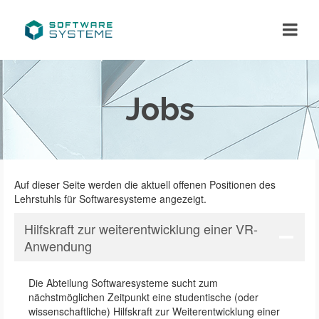
Jobs
Auf dieser Seite werden die aktuell offenen Positionen des
Lehrstuhls für Softwaresysteme angezeigt.
Hilfskraft zur weiterentwicklung einer VR-
Anwendung
Die Abteilung Softwaresysteme sucht zum
nächstmöglichen Zeitpunkt eine studentische (oder
wissenschaftliche) Hilfskraft zur Weiterentwicklung einer