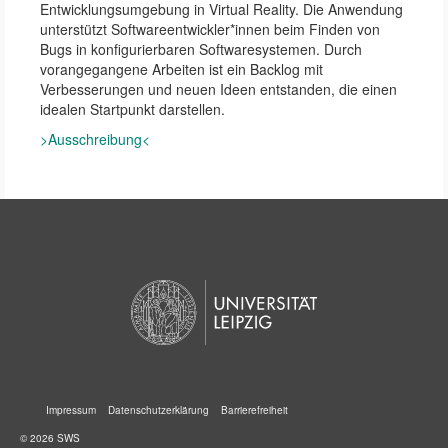
Entwicklungsumgebung in Virtual Reality. Die Anwendung
unterstützt Softwareentwickler*innen beim Finden von
Bugs in konfigurierbaren Softwaresystemen. Durch
vorangegangene Arbeiten ist ein Backlog mit
Verbesserungen und neuen Ideen entstanden, die einen
idealen Startpunkt darstellen.
>Ausschreibung<
Impressum
Datenschutzerklärung
Barrierefreiheit
© 2026 SWS