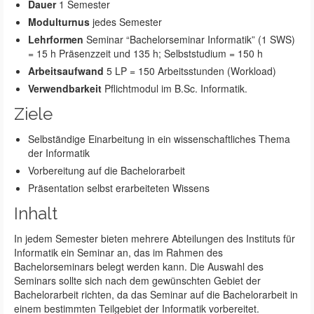
Dauer
1 Semester
Modulturnus
jedes Semester
Lehrformen
Seminar “Bachelorseminar Informatik” (1 SWS)
= 15 h Präsenzzeit und 135 h; Selbststudium = 150 h
Arbeitsaufwand
5 LP = 150 Arbeitsstunden (Workload)
Verwendbarkeit
Pflichtmodul im B.Sc. Informatik.
Ziele
Selbständige Einarbeitung in ein wissenschaftliches Thema
der Informatik
Vorbereitung auf die Bachelorarbeit
Präsentation selbst erarbeiteten Wissens
Inhalt
In jedem Semester bieten mehrere Abteilungen des Instituts für
Informatik ein Seminar an, das im Rahmen des
Bachelorseminars belegt werden kann. Die Auswahl des
Seminars sollte sich nach dem gewünschten Gebiet der
Bachelorarbeit richten, da das Seminar auf die Bachelorarbeit in
einem bestimmten Teilgebiet der Informatik vorbereitet.