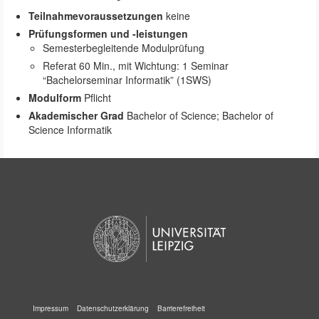
Teilnahmevoraussetzungen
keine
Prüfungsformen und -leistungen
Semesterbegleitende Modulprüfung
Referat 60 Min., mit Wichtung: 1 Seminar
“Bachelorseminar Informatik” (1SWS)
Modulform
Pflicht
Akademischer Grad
Bachelor of Science; Bachelor of
Science Informatik
Impressum
Datenschutzerklärung
Barrierefreiheit