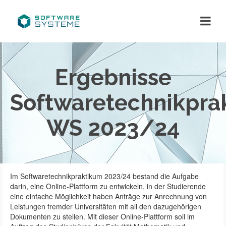
Ergebnisse
Softwaretechnikpra
WS 2023/24
Im Softwaretechnikpraktikum 2023/24 bestand die Aufgabe
darin, eine Online-Plattform zu entwickeln, in der Studierende
eine einfache Möglichkeit haben Anträge zur Anrechnung von
Leistungen fremder Universitäten mit all den dazugehörigen
Dokumenten zu stellen. Mit dieser Online-Plattform soll im